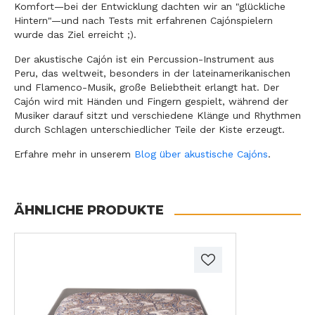
Komfort—bei der Entwicklung dachten wir an "glückliche
Hintern"—und nach Tests mit erfahrenen Cajónspielern
wurde das Ziel erreicht ;).
Der akustische Cajón ist ein Percussion-Instrument aus
Peru, das weltweit, besonders in der lateinamerikanischen
und Flamenco-Musik, große Beliebtheit erlangt hat. Der
Cajón wird mit Händen und Fingern gespielt, während der
Musiker darauf sitzt und verschiedene Klänge und Rhythmen
durch Schlagen unterschiedlicher Teile der Kiste erzeugt.
Erfahre mehr in unserem
Blog über akustische Cajóns
.
ÄHNLICHE PRODUKTE