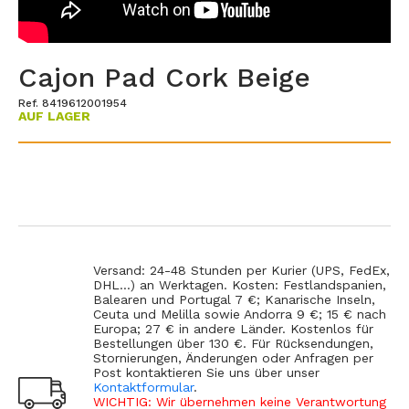
Cajon Pad Cork Beige
Ref. 8419612001954
AUF LAGER
Versand: 24-48 Stunden per Kurier (UPS, FedEx,
DHL...) an Werktagen. Kosten: Festlandspanien,
Balearen und Portugal 7 €; Kanarische Inseln,
Ceuta und Melilla sowie Andorra 9 €; 15 € nach
Europa; 27 € in andere Länder. Kostenlos für
Bestellungen über 130 €. Für Rücksendungen,
Stornierungen, Änderungen oder Anfragen per
Post kontaktieren Sie uns über unser
Kontaktformular
.
WICHTIG: Wir übernehmen keine Verantwortung