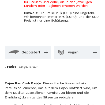
für Steuern und Zölle, die in den jeweiligen
Ländern oder Regionen erhoben werden.
Hinweis:
Die Preise in $ (USD) sind ungefähr.
Wir berechnen immer in € (EURO), und der USD-
Preis ist nur eine Schätzung.
Gepolstert
Vegan
Farbe:
Beige
,
Braun
Cajon Pad Cork Beige:
Dieses flache Kissen ist ein
Percussion-Zubehör, das auf dem Cajón platziert wird, um
dem Musiker zusätzlichen Komfort zu bieten und die
Ermüdung durch langes Sitzen zu reduzieren.