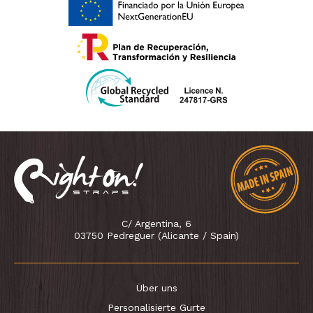
C/ Argentina, 6
03750 Pedreguer (Alicante / Spain)
Über uns
Personalisierte Gurte