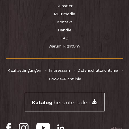
Künstler
Multimedia
Kontakt
Händle
FAQ
Warum RightOn?
Kaufbedingungen
Impressum
Datenschutzrichtlinie
Cookie-Richtlinie
Katalog
herunterladen