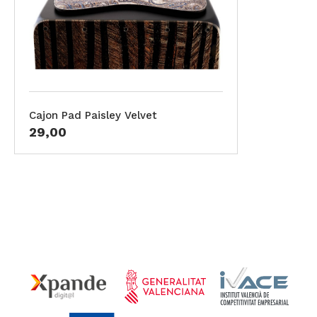
Cajon Pad Paisley Velvet
29,00