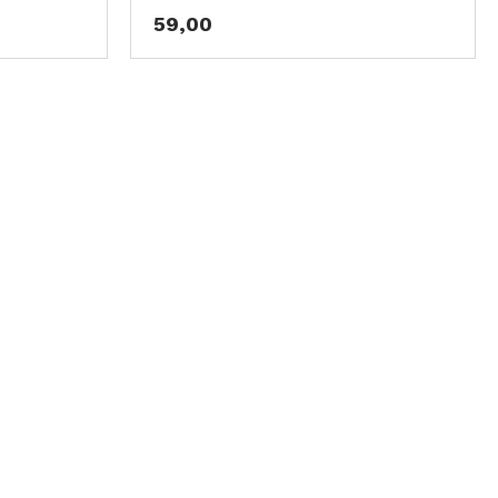
59,00