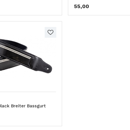
55,00
lack Breiter Bassgurt