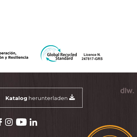
Katalog
herunterladen