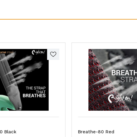
0 Black
Breathe-80 Red