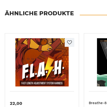
ÄHNLICHE PRODUKTE
22,00
Breathe-8