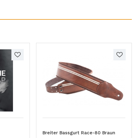
Breiter Bassgurt Race-80 Braun