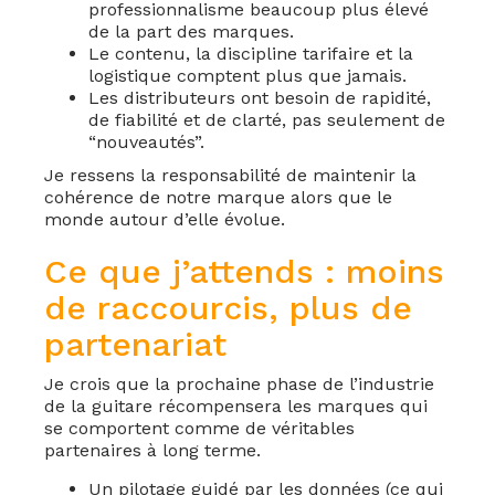
professionnalisme beaucoup plus élevé
de la part des marques.
Le contenu, la discipline tarifaire et la
logistique comptent plus que jamais.
Les distributeurs ont besoin de rapidité,
de fiabilité et de clarté, pas seulement de
“nouveautés”.
Je ressens la responsabilité de maintenir la
cohérence de notre marque alors que le
monde autour d’elle évolue.
Ce que j’attends : moins
de raccourcis, plus de
partenariat
Je crois que la prochaine phase de l’industrie
de la guitare récompensera les marques qui
se comportent comme de véritables
partenaires à long terme.
Un pilotage guidé par les données (ce qui