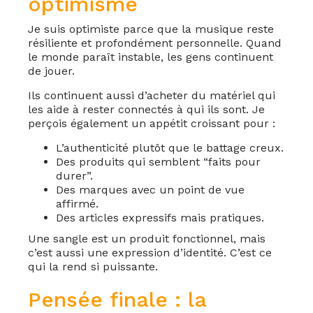
optimisme
Je suis optimiste parce que la musique reste
résiliente et profondément personnelle. Quand
le monde paraît instable, les gens continuent
de jouer.
Ils continuent aussi d’acheter du matériel qui
les aide à rester connectés à qui ils sont. Je
perçois également un appétit croissant pour :
L’authenticité plutôt que le battage creux.
Des produits qui semblent “faits pour
durer”.
Des marques avec un point de vue
affirmé.
Des articles expressifs mais pratiques.
Une sangle est un produit fonctionnel, mais
c’est aussi une expression d’identité. C’est ce
qui la rend si puissante.
Pensée finale : la