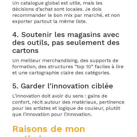
Un catalogue global est utile, mais les
décisions d’achat sont locales. Je dois
recommander le bon mix par marché, et non
exporter partout la même liste.
4. Soutenir les magasins avec
des outils, pas seulement des
cartons
Un meilleur merchandising, des supports de
formation, des structures “top 10” faciles à lire
et une cartographie claire des catégories.
5. Garder l’innovation ciblée
L’innovation doit avoir du sens : gains de
confort, récit autour des matériaux, pertinence
pour les artistes et logique de couleur, plutôt
que l’innovation pour l’innovation.
Raisons de mon