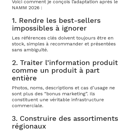
Voici comment je conçois l’adaptation après le
NAMM 2026 :
1. Rendre les best-sellers
impossibles à ignorer
Les références clés doivent toujours être en
stock, simples à recommander et présentées
sans ambiguïté.
2. Traiter l’information produit
comme un produit à part
entière
Photos, noms, descriptions et cas d’usage ne
sont plus des “bonus marketing”. Ils
constituent une véritable infrastructure
commerciale.
3. Construire des assortiments
régionaux