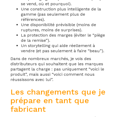
se vend, où et pourquoi).
Une construction plus intelligente de la
gamme (pas seulement plus de
références).
Une disponibilité prévisible (moins de
ruptures, moins de surprises).
La protection des marges (éviter le “piège
de la remise”).
Un storytelling qui aide réellement à
vendre (et pas seulement à faire “beau”).
Dans de nombreux marchés, je vois des
distributeurs qui souhaitent que les marques
partagent la charge : pas uniquement “voici le
produit”, mais aussi “voici comment nous
réussissons avec lui”.
Les changements que je
prépare en tant que
fabricant