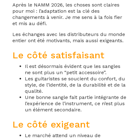
Après le NAMM 2026, les choses sont claires
pour moi : l’adaptation est la clé des
changements à venir. Je me sens à la fois fier
et mis au défi.
Les échanges avec les distributeurs du monde
entier ont été motivants, mais aussi exigeants.
Le côté satisfaisant
Il est désormais évident que les sangles
ne sont plus un “petit accessoire”.
Les guitaristes se soucient du confort, du
style, de l’identité, de la durabilité et de la
qualité.
Une bonne sangle fait partie intégrante de
l’expérience de l’instrument, ce n’est plus
un élément secondaire.
Le côté exigeant
Le marché attend un niveau de