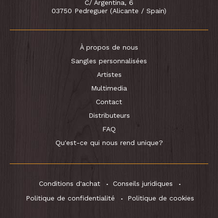
C/ Argentina, 6
03750 Pedreguer (Alicante / Spain)
À propos de nous
Sangles personnalisées
Artistes
Multimedia
Contact
Distributeurs
FAQ
Qu'est-ce qui nous rend unique?
Conditions d'achat
Conseils juridiques
Politique de confidentialité
Politique de cookies