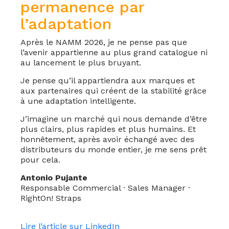
permanence par
l’adaptation
Après le NAMM 2026, je ne pense pas que
l’avenir appartienne au plus grand catalogue ni
au lancement le plus bruyant.
Je pense qu’il appartiendra aux marques et
aux partenaires qui créent de la stabilité grâce
à une adaptation intelligente.
J’imagine un marché qui nous demande d’être
plus clairs, plus rapides et plus humains. Et
honnêtement, après avoir échangé avec des
distributeurs du monde entier, je me sens prêt
pour cela.
Antonio Pujante
Responsable Commercial · Sales Manager ·
RightOn! Straps
Lire l’article sur LinkedIn