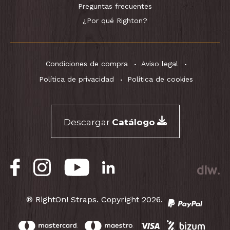
Preguntas frecuentes
¿Por qué Righton?
Condiciones de compra
Aviso legal
Política de privacidad
Política de cookies
Descargar
Catálogo
® RightOn! Straps. Copyright 2026.