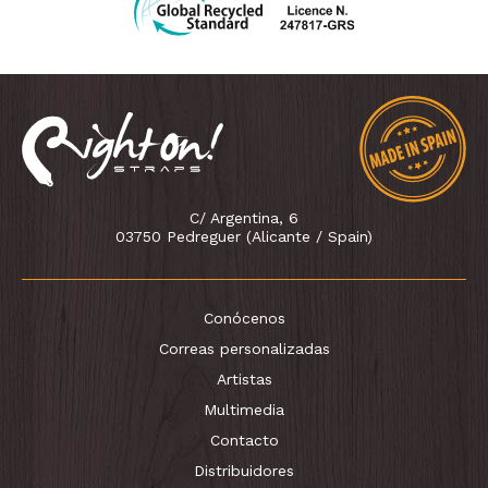
C/ Argentina, 6
03750 Pedreguer (Alicante / Spain)
Conócenos
Correas personalizadas
Artistas
Multimedia
Contacto
Distribuidores