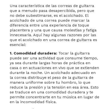
Una característica de las correas de guitarra
que a menudo pasa desapercibida, pero que
no debe subestimarse, es el acolchado. El
acolchado de una correa puede marcar la
diferencia entre una experiencia de toque
placentera y una que causa molestias y fatiga
innecesaria. Aquí hay algunas razones por las
que el acolchado en una correa de guitarra es
esencial:
1. Comodidad duradera:
Tocar la guitarra
puede ser una actividad que consume tiempo,
ya sea durante largas horas de práctica en
casa o en actuaciones en vivo que se extienden
durante la noche. Un acolchado adecuado en
la correa distribuye el peso de la guitarra de
manera uniforme sobre tu hombro, lo que
reduce la presión y la tensión en esa área. Esto
se traduce en una comodidad duradera y te
permite concentrarte en tu música en lugar de
en la incomodidad física.