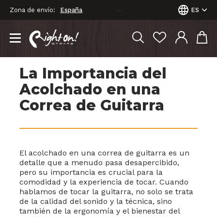
Zona de envío:
ES
La Importancia del
Acolchado en una
Correa de Guitarra
El acolchado en una correa de guitarra es un
detalle que a menudo pasa desapercibido,
pero su importancia es crucial para la
comodidad y la experiencia de tocar. Cuando
hablamos de tocar la guitarra, no solo se trata
de la calidad del sonido y la técnica, sino
también de la ergonomía y el bienestar del