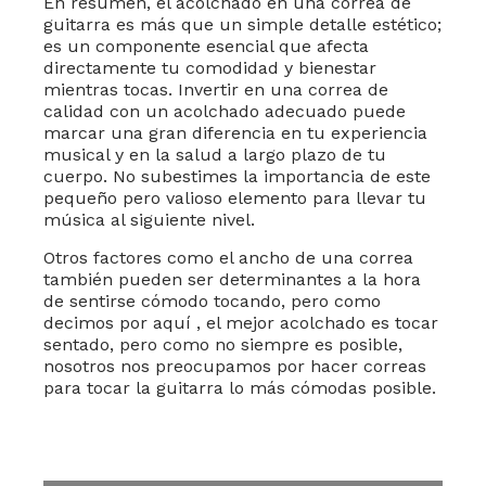
En resumen, el acolchado en una correa de
guitarra es más que un simple detalle estético;
es un componente esencial que afecta
directamente tu comodidad y bienestar
mientras tocas. Invertir en una correa de
calidad con un acolchado adecuado puede
marcar una gran diferencia en tu experiencia
musical y en la salud a largo plazo de tu
cuerpo. No subestimes la importancia de este
pequeño pero valioso elemento para llevar tu
música al siguiente nivel.
Otros factores como el ancho de una correa
también pueden ser determinantes a la hora
de sentirse cómodo tocando, pero como
decimos por aquí , el mejor acolchado es tocar
sentado, pero como no siempre es posible,
nosotros nos preocupamos por hacer correas
para tocar la guitarra lo más cómodas posible.