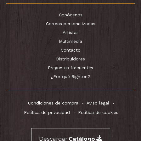
Conócenos
Correas personalizadas
Artistas
Multimedia
Contacto
Distribuidores
Preguntas frecuentes
¿Por qué Righton?
Condiciones de compra
Aviso legal
Política de privacidad
Política de cookies
Descargar
Catálogo