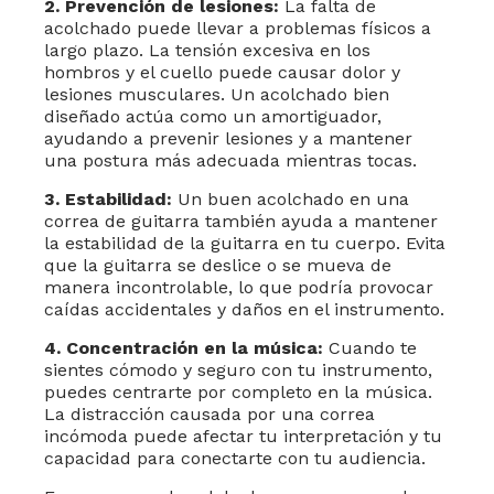
2. Prevención de lesiones:
La falta de
acolchado puede llevar a problemas físicos a
largo plazo. La tensión excesiva en los
hombros y el cuello puede causar dolor y
lesiones musculares. Un acolchado bien
diseñado actúa como un amortiguador,
ayudando a prevenir lesiones y a mantener
una postura más adecuada mientras tocas.
3. Estabilidad:
Un buen acolchado en una
correa de guitarra también ayuda a mantener
la estabilidad de la guitarra en tu cuerpo. Evita
que la guitarra se deslice o se mueva de
manera incontrolable, lo que podría provocar
caídas accidentales y daños en el instrumento.
4. Concentración en la música:
Cuando te
sientes cómodo y seguro con tu instrumento,
puedes centrarte por completo en la música.
La distracción causada por una correa
incómoda puede afectar tu interpretación y tu
capacidad para conectarte con tu audiencia.