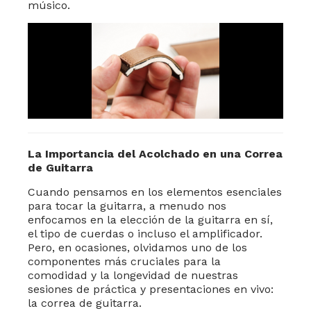
músico.
La Importancia del Acolchado en una Correa
de Guitarra
Cuando pensamos en los elementos esenciales
para tocar la guitarra, a menudo nos
enfocamos en la elección de la guitarra en sí,
el tipo de cuerdas o incluso el amplificador.
Pero, en ocasiones, olvidamos uno de los
componentes más cruciales para la
comodidad y la longevidad de nuestras
sesiones de práctica y presentaciones en vivo:
la correa de guitarra.