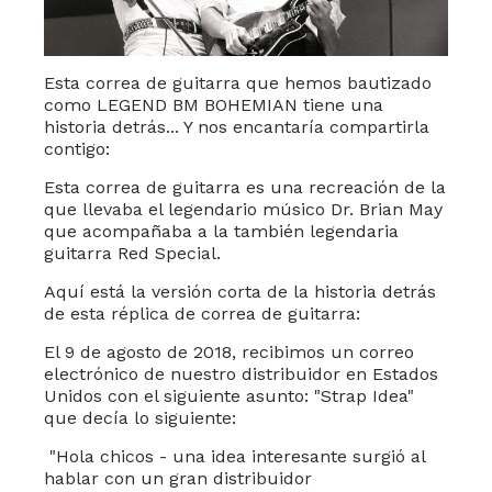
Esta correa de guitarra que hemos bautizado
como LEGEND BM BOHEMIAN tiene una
historia detrás... Y nos encantaría compartirla
contigo:
Esta correa de guitarra es una recreación de la
que llevaba el legendario músico Dr. Brian May
que acompañaba a la también legendaria
guitarra Red Special.
Aquí está la versión corta de la historia detrás
de esta réplica de correa de guitarra:
El 9 de agosto de 2018, recibimos un correo
electrónico de nuestro distribuidor en Estados
Unidos con el siguiente asunto: "Strap Idea"
que decía lo siguiente:
"Hola chicos - una idea interesante surgió al
hablar con un gran distribuidor