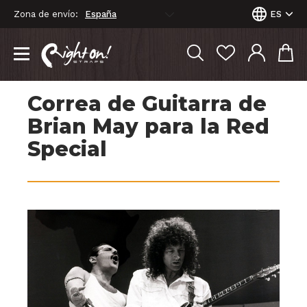
Zona de envío:
ES
Correa de Guitarra de
Brian May para la Red
Special