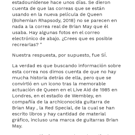
estadounidense hace unos días. Se dieron
cuenta de que las correas que se están
usando en la nueva película de Queen
(Bohemian Rhapsody, 2018) no se parecen en
nada a la correa real de Brian May que él
usaba. Hay algunas fotos en el correo
electrónico de abajo. ¿Crees que es posible
recrearlas? "
Nuestra respuesta, por supuesto, fue SÍ.
La verdad es que buscando información sobre
esta correa nos dimos cuenta de que no hay
mucha historia detrás de ella, pero que se
convirtió en un icono tras la memorable
actuación de Queen en el Live Aid de 1985 en
Londres, en el estadio de Wembley, en
compañía de la archiconocida guitarra de
Brian May , la Red Special, de la cual se han
escrito libros y hay cantidad de material
gráfico, incluso una marca de guitarras Brian
May.