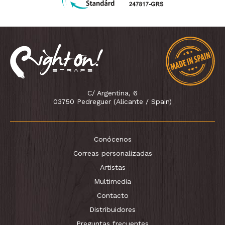
C/ Argentina, 6
03750 Pedreguer (Alicante / Spain)
Conócenos
Correas personalizadas
Artistas
Multimedia
Contacto
Distribuidores
Preguntas frecuentes