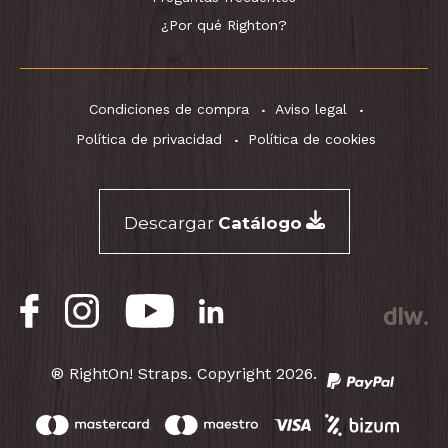
¿Por qué Righton?
Condiciones de compra
Aviso legal
Política de privacidad
Política de cookies
Descargar
Catálogo
® RightOn! Straps. Copyright 2026.