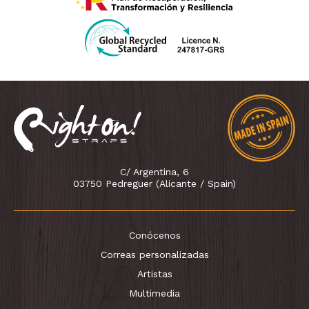
C/ Argentina, 6
03750 Pedreguer (Alicante / Spain)
Conócenos
Correas personalizadas
Artistas
Multimedia