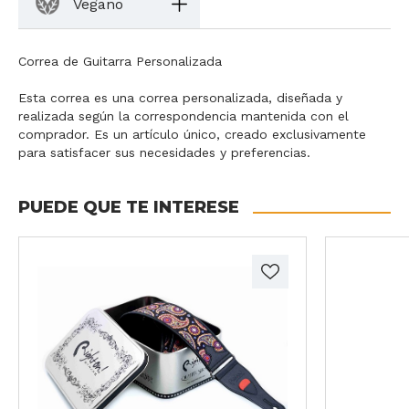
Vegano
Correa de Guitarra Personalizada
Esta correa es una correa personalizada, diseñada y
realizada según la correspondencia mantenida con el
comprador. Es un artículo único, creado exclusivamente
para satisfacer sus necesidades y preferencias.
PUEDE QUE TE INTERESE