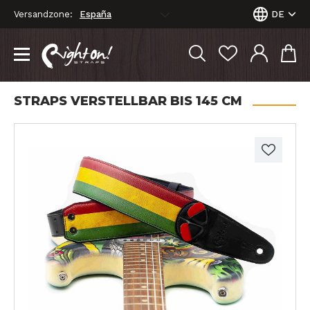
Versandzone:
DE
STRAPS VERSTELLBAR BIS 145 CM