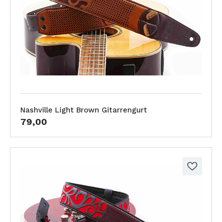
Nashville Light Brown Gitarrengurt
79,00