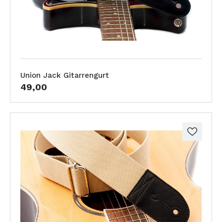
Union Jack Gitarrengurt
49,00