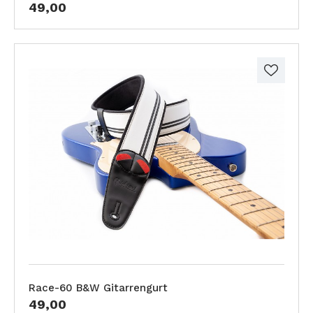
49,00
Race-60 B&W Gitarrengurt
49,00