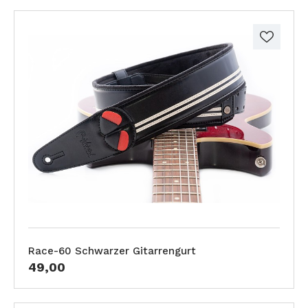
Race-60 Schwarzer Gitarrengurt
49,00