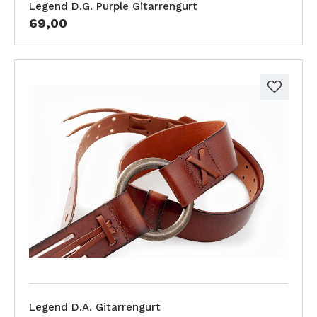
Legend D.G. Purple Gitarrengurt
69,00
Legend D.A. Gitarrengurt