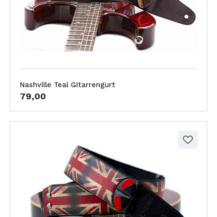
Nashville Teal Gitarrengurt
79,00