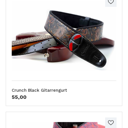
Crunch Black Gitarrengurt
55,00