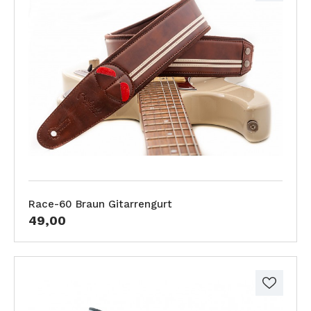
Race-60 Braun Gitarrengurt
49,00