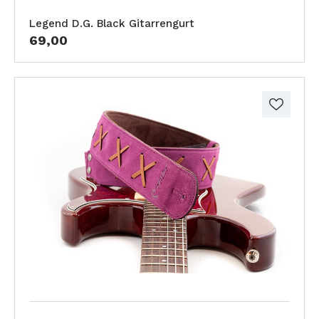
Legend D.G. Black Gitarrengurt
69,00