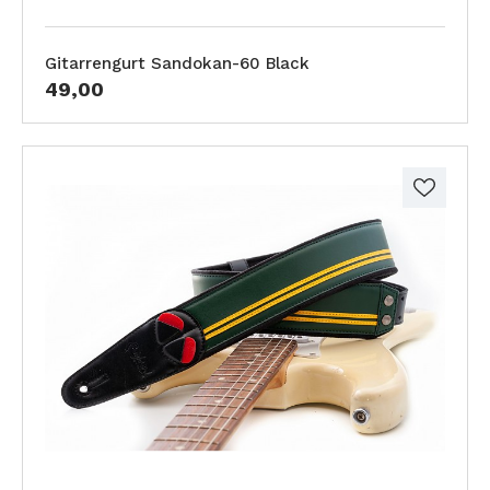
Gitarrengurt Sandokan-60 Black
49,00