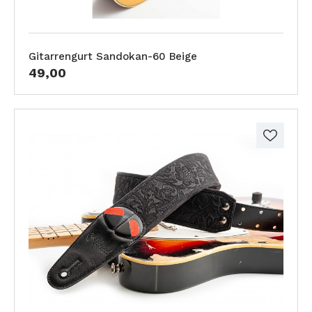
Gitarrengurt Sandokan-60 Beige
49,00