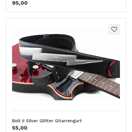
95,00
Bolt II Silver Glitter Gitarrengurt
55,00