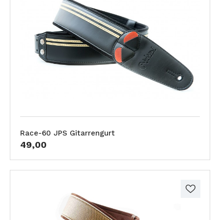
Race-60 JPS Gitarrengurt
49,00