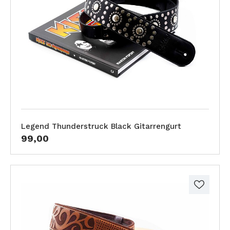
Legend Thunderstruck Black Gitarrengurt
99,00