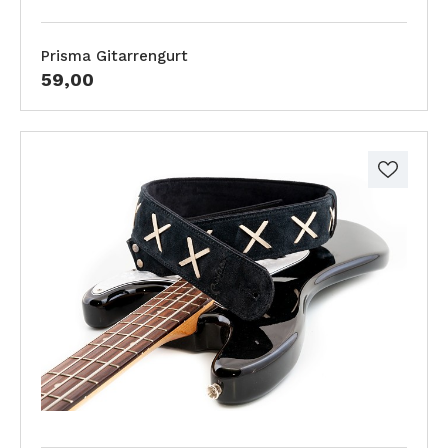
Prisma Gitarrengurt
59,00