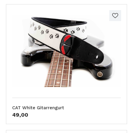
CAT White Gitarrengurt
49,00