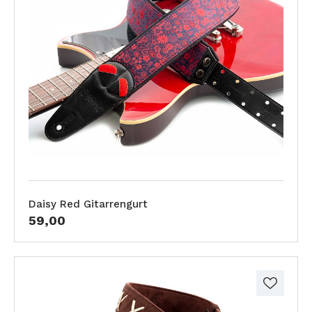
Daisy Red Gitarrengurt
59,00