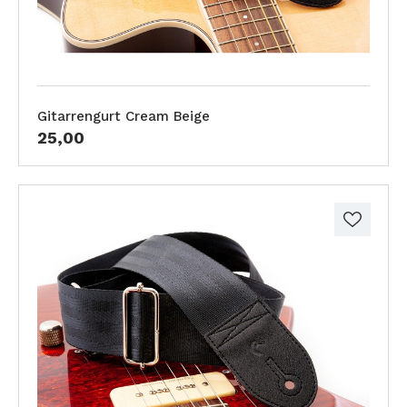
Gitarrengurt Cream Beige
25,00