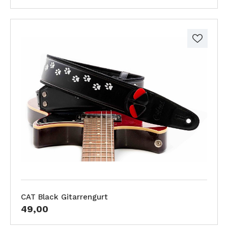
CAT Black Gitarrengurt
49,00