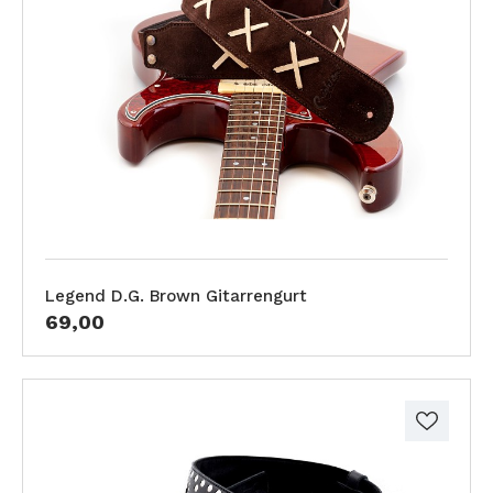
Legend D.G. Brown Gitarrengurt
69,00