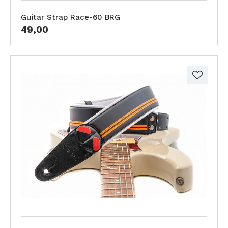
Guitar Strap Race-60 BRG
49,00