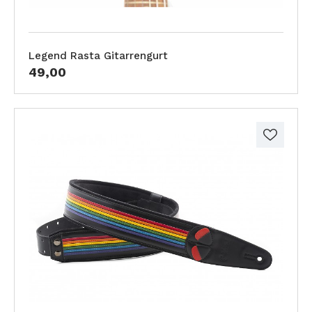
Legend Rasta Gitarrengurt
49,00