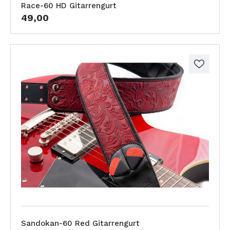
Race-60 HD Gitarrengurt
49,00
Sandokan-60 Red Gitarrengurt