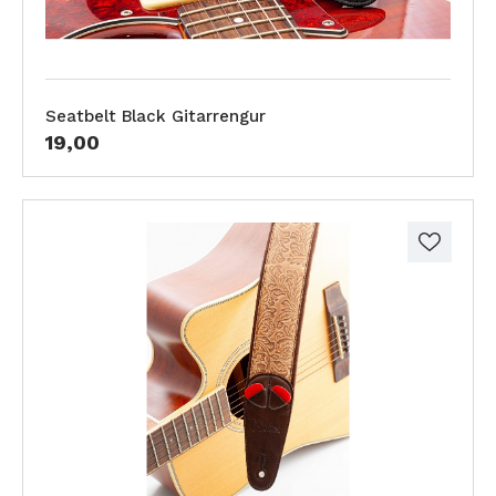
Seatbelt Black Gitarrengur
19,00