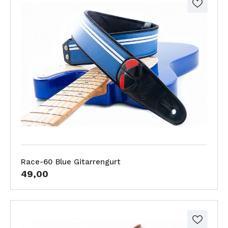
Race-60 Blue Gitarrengurt
49,00