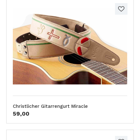
Christlicher Gitarrengurt Miracle
59,00