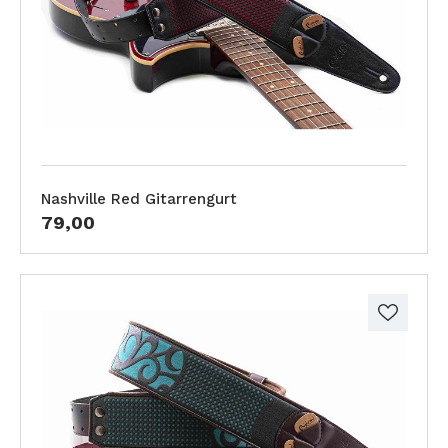
Nashville Red Gitarrengurt
79,00