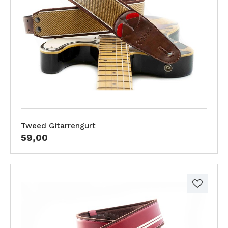
Tweed Gitarrengurt
59,00