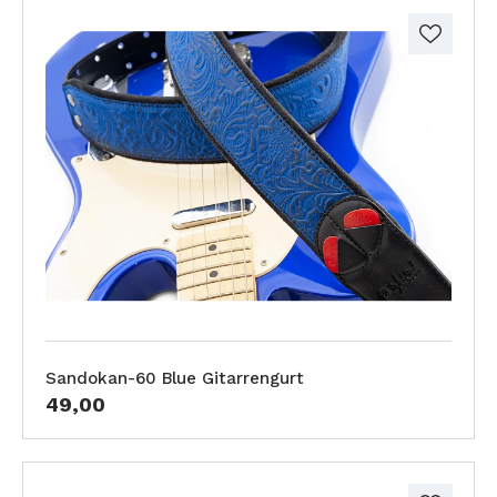
Sandokan-60 Blue Gitarrengurt
49,00