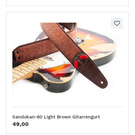
Sandokan-60 Light Brown Gitarrengurt
49,00