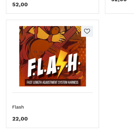
52,00
Flash
22,00