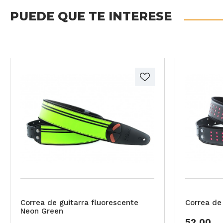
PUEDE QUE TE INTERESE
Correa de guitarra fluorescente
Correa de
Neon Green
52,00