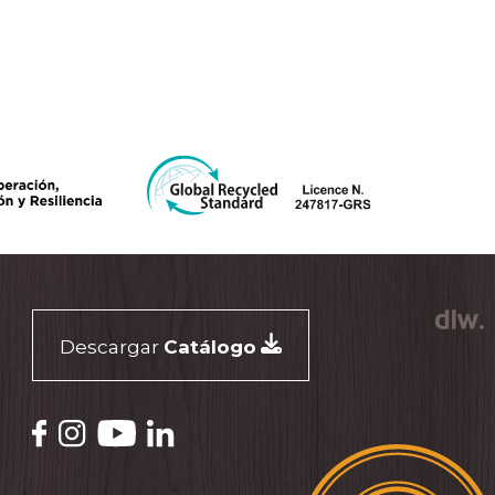
Descargar
Catálogo