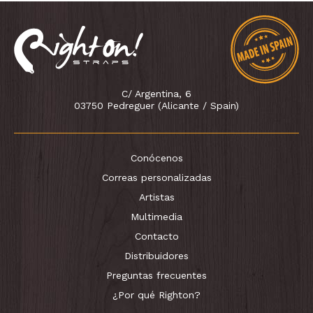
C/ Argentina, 6
03750 Pedreguer (Alicante / Spain)
Conócenos
Correas personalizadas
Artistas
Multimedia
Contacto
Distribuidores
Preguntas frecuentes
¿Por qué Righton?