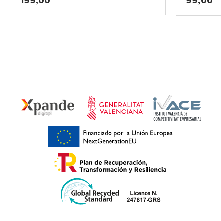
199,00
99,00