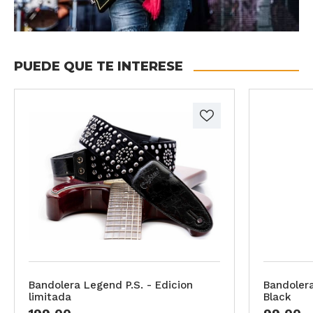
PUEDE QUE TE INTERESE
Bandolera Legend P.S. - Edicion
Bandoler
limitada
Black