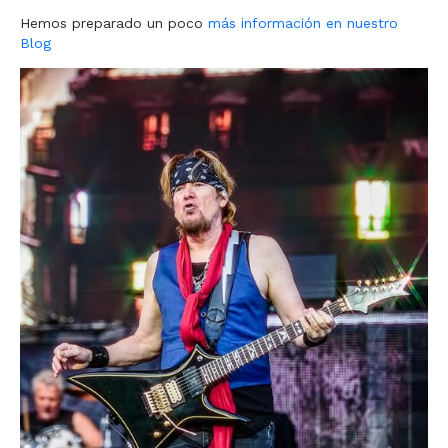
Hemos preparado un poco
más información en nuestro
Blog