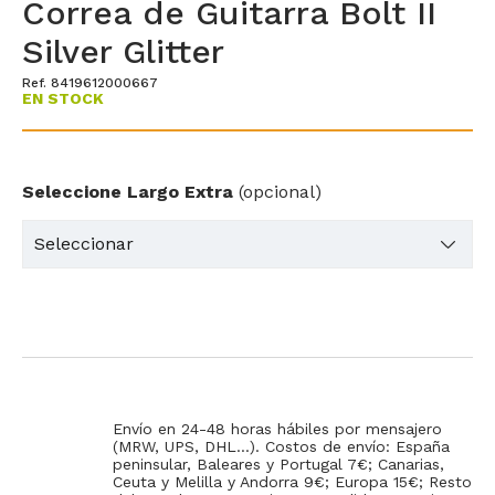
Correa de Guitarra Bolt II
Silver Glitter
Ref. 8419612000667
EN STOCK
Seleccione Largo Extra
(opcional)
Envío en 24-48 horas hábiles por mensajero
(MRW, UPS, DHL...). Costos de envío: España
peninsular, Baleares y Portugal 7€; Canarias,
Ceuta y Melilla y Andorra 9€; Europa 15€; Resto