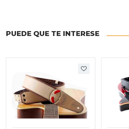
PUEDE QUE TE INTERESE