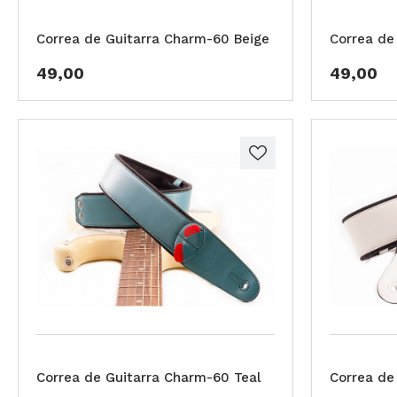
Correa de Guitarra Charm-60 Beige
Correa de
49,00
49,00
Correa de Guitarra Charm-60 Teal
Correa de