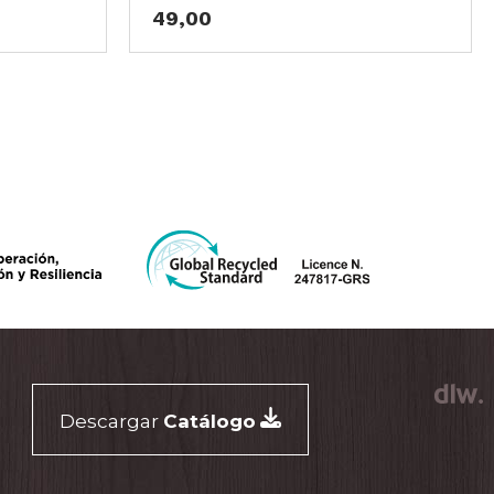
49,00
Descargar
Catálogo