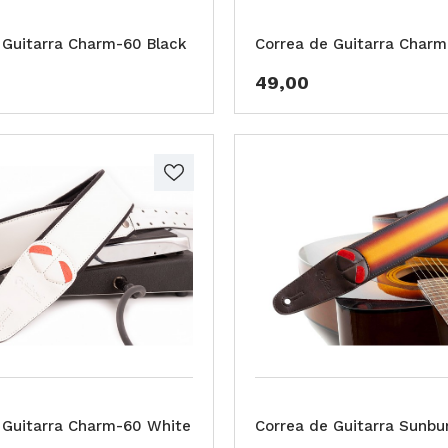
 Guitarra Charm-60 Black
Correa de Guitarra Char
49,00
 Guitarra Charm-60 White
Correa de Guitarra Sunbu