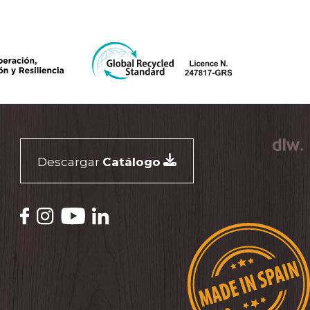
Descargar
Catálogo