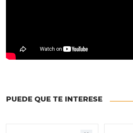
PUEDE QUE TE INTERESE