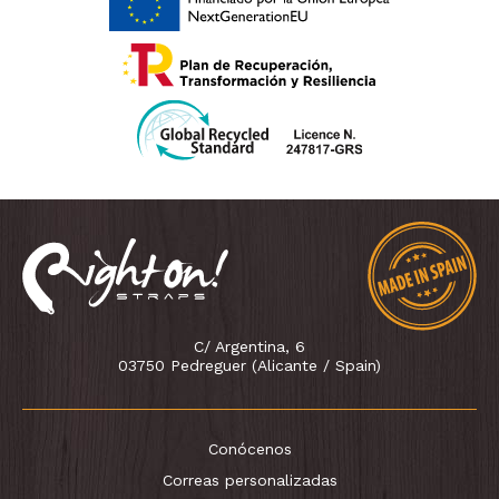
C/ Argentina, 6
03750 Pedreguer (Alicante / Spain)
Conócenos
Correas personalizadas