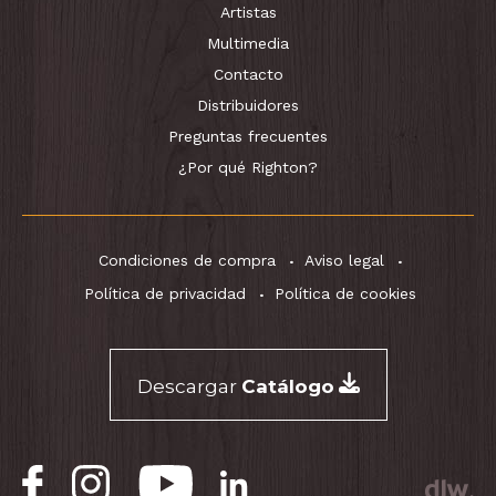
Artistas
Multimedia
Contacto
Distribuidores
Preguntas frecuentes
¿Por qué Righton?
Condiciones de compra
Aviso legal
Política de privacidad
Política de cookies
Descargar
Catálogo