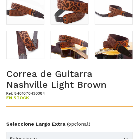
Correa de Guitarra
Nashville Light Brown
Ref. 8401070430384
EN STOCK
Seleccione Largo Extra
(opcional)