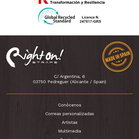
C/ Argentina, 6
03750 Pedreguer (Alicante / Spain)
Conócenos
Correas personalizadas
Artistas
Multimedia