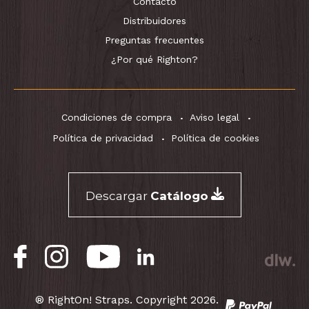
Contacto
Distribuidores
Preguntas frecuentes
¿Por qué Righton?
Condiciones de compra
Aviso legal
Política de privacidad
Política de cookies
Descargar
Catálogo
® RightOn! Straps. Copyright 2026.