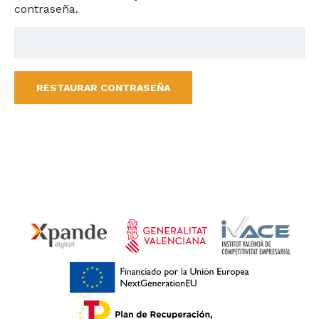
contraseña.
RESTAURAR CONTRASEÑA