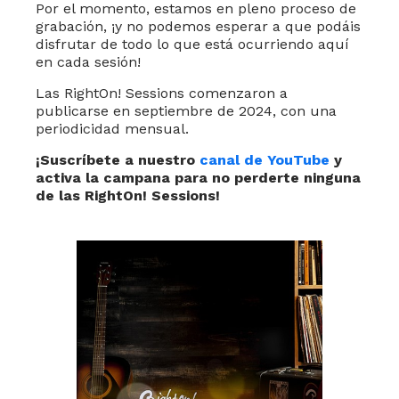
Por el momento, estamos en pleno proceso de
grabación, ¡y no podemos esperar a que podáis
disfrutar de todo lo que está ocurriendo aquí
en cada sesión!
Las RightOn! Sessions comenzaron a
publicarse en septiembre de 2024, con una
periodicidad mensual.
¡Suscríbete a nuestro
canal de YouTube
y
activa la campana para no perderte ninguna
de las RightOn! Sessions!