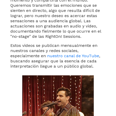
momento y compartirla con el mundo.
Queremos transmitir las emociones que se
sienten en directo, algo que resulta difícil de
lograr, pero nuestro deseo es acercar estas
sensaciones a una audiencia global. Las
actuaciones son grabadas en audio y video,
documentando fielmente lo que ocurre en el
"no-stage" de las RightOn! Sessions.
Estos videos se publican mensualmente en
nuestros canales y redes sociales,
especialmente en
nuestro canal de YouTube
,
buscando asegurar que la esencia de cada
interpretación llegue a un público global.