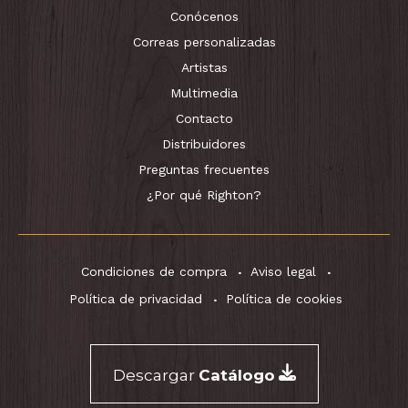
Conócenos
Correas personalizadas
Artistas
Multimedia
Contacto
Distribuidores
Preguntas frecuentes
¿Por qué Righton?
Condiciones de compra
Aviso legal
Política de privacidad
Política de cookies
Descargar
Catálogo