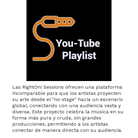
Las RightOn! Sessions ofrecen una plataforma
incomparable para que los artistas proyecten
su arte desde el "no-stage" hacia un escenario
global, conectando con una audiencia vasta y
diversa. Este proyecto celebra la música en su
forma más pura y cruda, sin grandes
producciones, permitiendo a los artistas
conectar de manera directa con su audiencia.