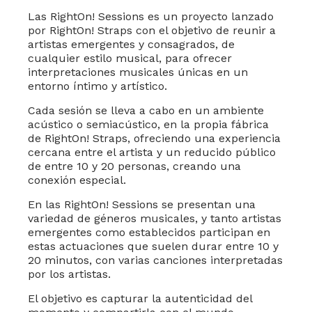
Las RightOn! Sessions es un proyecto lanzado
por RightOn! Straps con el objetivo de reunir a
artistas emergentes y consagrados, de
cualquier estilo musical, para ofrecer
interpretaciones musicales únicas en un
entorno íntimo y artístico.
Cada sesión se lleva a cabo en un ambiente
acústico o semiacústico, en la propia fábrica
de RightOn! Straps, ofreciendo una experiencia
cercana entre el artista y un reducido público
de entre 10 y 20 personas, creando una
conexión especial.
En las RightOn! Sessions se presentan una
variedad de géneros musicales, y tanto artistas
emergentes como establecidos participan en
estas actuaciones que suelen durar entre 10 y
20 minutos, con varias canciones interpretadas
por los artistas.
El objetivo es capturar la autenticidad del