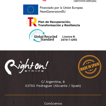
C/ Argentina, 6
03750 Pedreguer (Alicante / Spain)
Conócenos