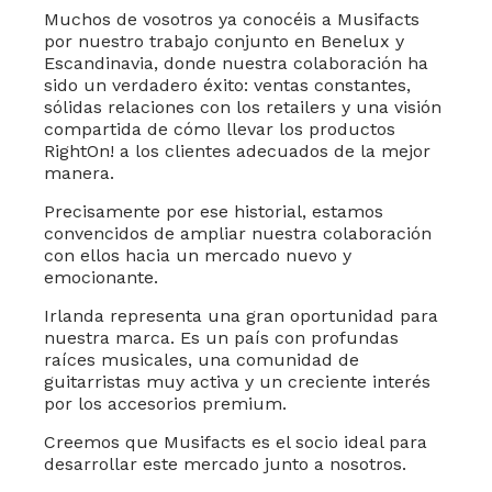
Muchos de vosotros ya conocéis a Musifacts
por nuestro trabajo conjunto en Benelux y
Escandinavia, donde nuestra colaboración ha
sido un verdadero éxito: ventas constantes,
sólidas relaciones con los retailers y una visión
compartida de cómo llevar los productos
RightOn! a los clientes adecuados de la mejor
manera.
Precisamente por ese historial, estamos
convencidos de ampliar nuestra colaboración
con ellos hacia un mercado nuevo y
emocionante.
Irlanda representa una gran oportunidad para
nuestra marca. Es un país con profundas
raíces musicales, una comunidad de
guitarristas muy activa y un creciente interés
por los accesorios premium.
Creemos que Musifacts es el socio ideal para
desarrollar este mercado junto a nosotros.