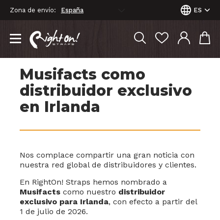
Zona de envío:
ES
Musifacts como
distribuidor exclusivo
en Irlanda
Nos complace compartir una gran noticia con
nuestra red global de distribuidores y clientes.
En RightOn! Straps hemos nombrado a
Musifacts
como nuestro
distribuidor
exclusivo para Irlanda
, con efecto a partir del
1 de julio de 2026.