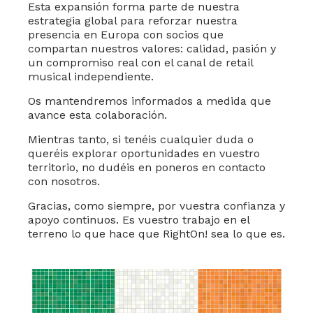
Esta expansión forma parte de nuestra
estrategia global para reforzar nuestra
presencia en Europa con socios que
compartan nuestros valores: calidad, pasión y
un compromiso real con el canal de retail
musical independiente.
Os mantendremos informados a medida que
avance esta colaboración.
Mientras tanto, si tenéis cualquier duda o
queréis explorar oportunidades en vuestro
territorio, no dudéis en poneros en contacto
con nosotros.
Gracias, como siempre, por vuestra confianza y
apoyo continuos. Es vuestro trabajo en el
terreno lo que hace que RightOn! sea lo que es.