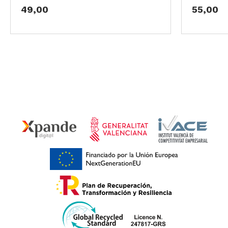
49,00
55,00