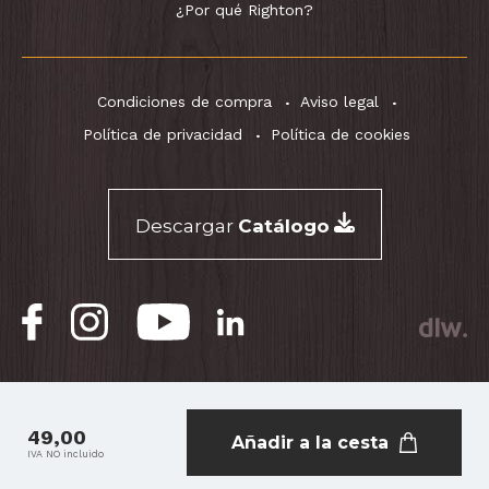
¿Por qué Righton?
Condiciones de compra
Aviso legal
Política de privacidad
Política de cookies
Descargar
Catálogo
® RightOn! Straps. Copyright 2026.
49,00
Añadir a la cesta
IVA NO incluido