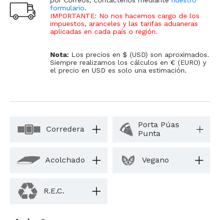
formulario
.
IMPORTANTE: No nos hacemos cargo de los
impuestos, aranceles y las tarifas aduaneras
aplicadas en cada país o región
.
Nota:
Los precios en $ (USD) son aproximados.
Siempre realizamos los cálculos en € (EURO) y
el precio en USD es solo una estimación.
Porta Púas
Corredera
Punta
Acolchado
Vegano
R.E.C.