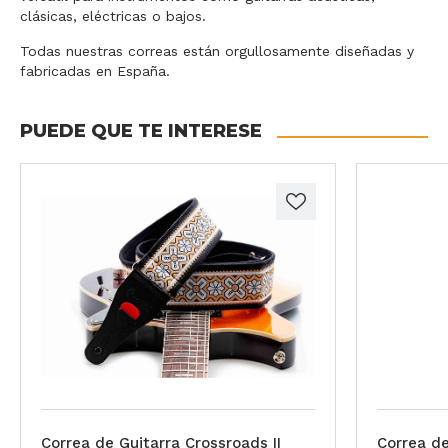
clásicas, eléctricas o bajos.
Todas nuestras correas están orgullosamente diseñadas y
fabricadas en España.
PUEDE QUE TE INTERESE
Correa de Guitarra Crossroads II
Correa de