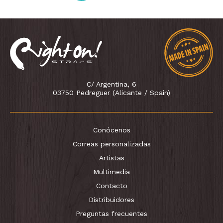
C/ Argentina, 6
03750 Pedreguer (Alicante / Spain)
Conócenos
Correas personalizadas
Artistas
Multimedia
Contacto
Distribuidores
Preguntas frecuentes