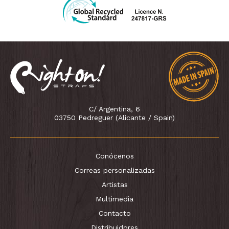
C/ Argentina, 6
03750 Pedreguer (Alicante / Spain)
Conócenos
Correas personalizadas
Artistas
Multimedia
Contacto
Distribuidores