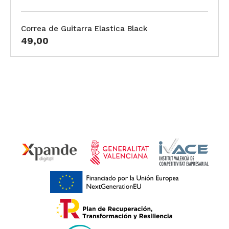
Correa de Guitarra Elastica Black
49,00