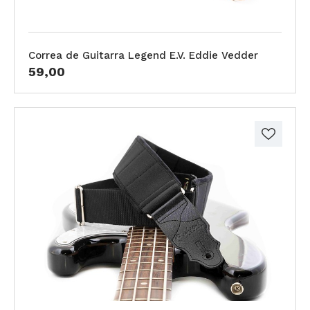
Correa de Guitarra Legend E.V. Eddie Vedder
59,00