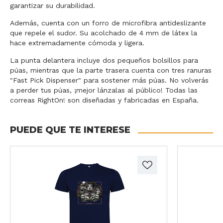
garantizar su durabilidad.
Además, cuenta con un forro de microfibra antideslizante
que repele el sudor. Su acolchado de 4 mm de látex la
hace extremadamente cómoda y ligera.
La punta delantera incluye dos pequeños bolsillos para
púas, mientras que la parte trasera cuenta con tres ranuras
"Fast Pick Dispenser" para sostener más púas. No volverás
a perder tus púas, ¡mejor lánzalas al público! Todas las
correas RightOn! son diseñadas y fabricadas en España.
PUEDE QUE TE INTERESE