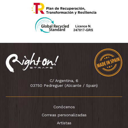
C/ Argentina, 6
03750 Pedreguer (Alicante / Spain)
Conócenos
Correas personalizadas
Artistas