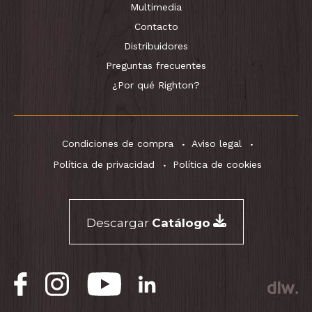
Multimedia
Contacto
Distribuidores
Preguntas frecuentes
¿Por qué Righton?
Condiciones de compra
Aviso legal
Política de privacidad
Política de cookies
Descargar
Catálogo