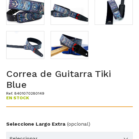
Correa de Guitarra Tiki
Blue
Ref. 8401070280149
EN STOCK
Seleccione Largo Extra
(opcional)