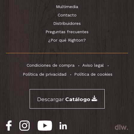
Multimedia
Contacto
Distribuidores
Preguntas frecuentes
¿Por qué Righton?
Condiciones de compra
Aviso legal
Política de privacidad
Política de cookies
Descargar
Catálogo