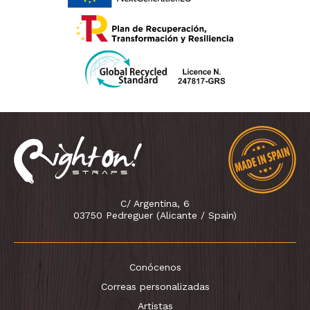
C/ Argentina, 6
03750 Pedreguer (Alicante / Spain)
Conócenos
Correas personalizadas
Artistas