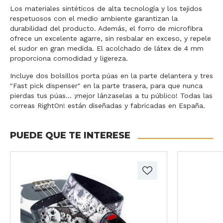
Los materiales sintéticos de alta tecnología y los tejidos
respetuosos con el medio ambiente garantizan la
durabilidad del producto. Además, el forro de microfibra
ofrece un excelente agarre, sin resbalar en exceso, y repele
el sudor en gran medida. El acolchado de látex de 4 mm
proporciona comodidad y ligereza.
Incluye dos bolsillos porta púas en la parte delantera y tres
"Fast pick dispenser" en la parte trasera, para que nunca
pierdas tus púas... ¡mejor lánzaselas a tu público! Todas las
correas RightOn! están diseñadas y fabricadas en España.
PUEDE QUE TE INTERESE