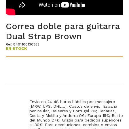
Correa doble para guitarra
Dual Strap Brown
Ref. 8401100130352
EN STOCK
Envío en 24-48 horas hábiles por mensajero
(MRW, UPS, DHL...). Costos de envío: España
peninsular, Baleares y Portugal 7€; Canarias,
Ceuta y Melilla y Andorra 9€; Europa 15€; Resto
del Mundo 27€. Gratis para pedidos superiores
a 130€. Para devoluciones, cambios o envíos