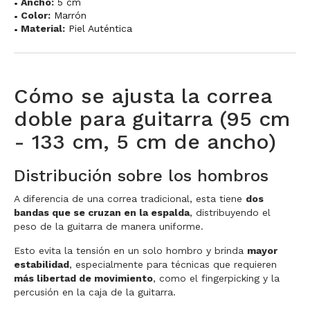
Ancho:
5 cm
Color:
Marrón
Material:
Piel Auténtica
Cómo se ajusta la correa
doble para guitarra (95 cm
- 133 cm, 5 cm de ancho)
Distribución sobre los hombros
A diferencia de una correa tradicional, esta tiene
dos
bandas que se cruzan en la espalda
, distribuyendo el
peso de la guitarra de manera uniforme.
Esto evita la tensión en un solo hombro y brinda
mayor
estabilidad
, especialmente para técnicas que requieren
más libertad de movimiento
, como el fingerpicking y la
percusión en la caja de la guitarra.