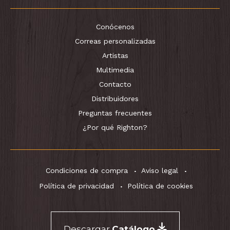
Conócenos
Correas personalizadas
Artistas
Multimedia
Contacto
Distribuidores
Preguntas frecuentes
¿Por qué Righton?
Condiciones de compra
Aviso legal
Política de privacidad
Política de cookies
Descargar
Catálogo