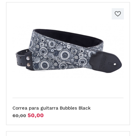
Correa para guitarra Bubbles Black
50,00
60,00