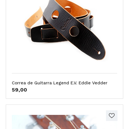
Correa de Guitarra Legend E.V. Eddie Vedder
59,00