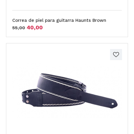
Correa de piel para guitarra Haunts Brown
40,00
55,00