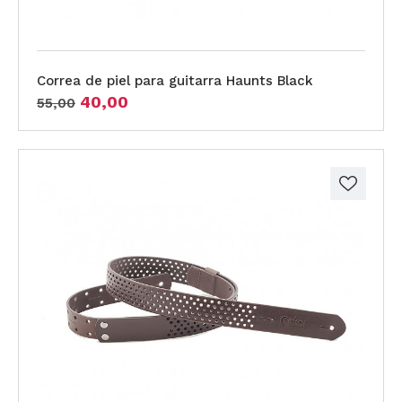
Correa de piel para guitarra Haunts Black
40,00
55,00