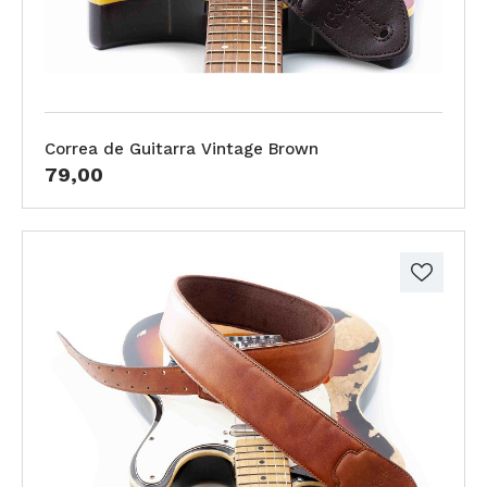
Correa de Guitarra Vintage Brown
79,00