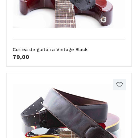
Correa de guitarra Vintage Black
79,00