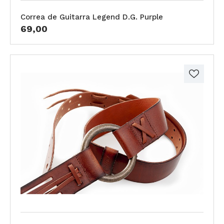
Correa de Guitarra Legend D.G. Purple
69,00