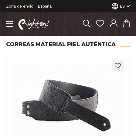
Zona de envío:
ES
CORREAS MATERIAL PIEL AUTÉNTICA