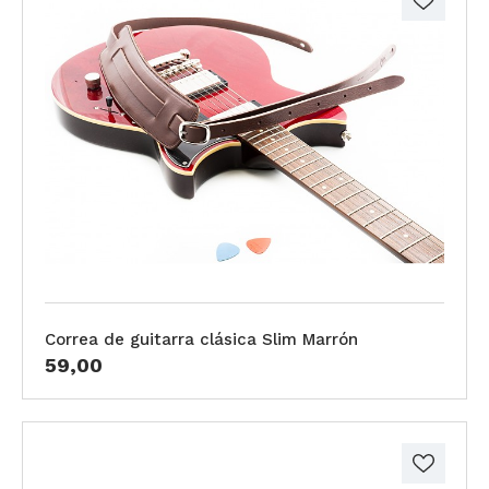
Correa de guitarra clásica Slim Marrón
59,00