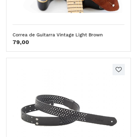
Correa de Guitarra Vintage Light Brown
79,00