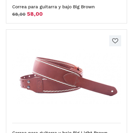
Correa para guitarra y bajo Big Brown
58,00
68,00