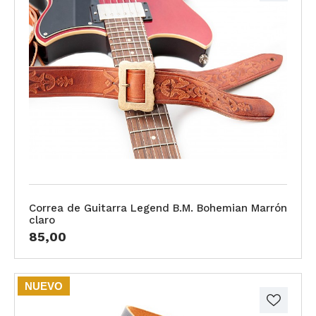
Correa de Guitarra Legend B.M. Bohemian Marrón
claro
85,00
NUEVO