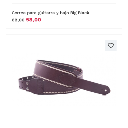
Correa para guitarra y bajo Big Black
58,00
68,00