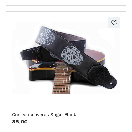
Correa calaveras Sugar Black
85,00