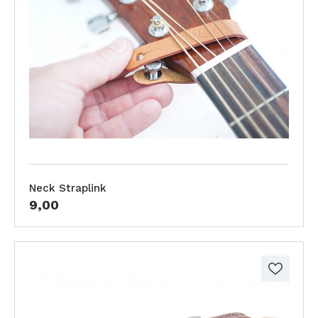
Neck Straplink
9,00