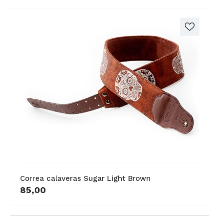
Correa calaveras Sugar Light Brown
85,00