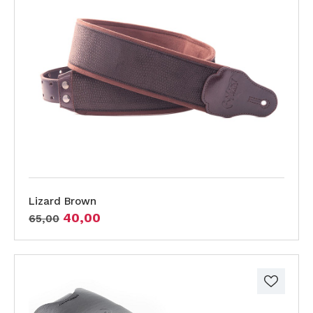
Lizard Brown
40,00
65,00