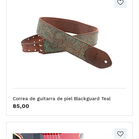
Correa de guitarra de piel Blackguard Teal
85,00