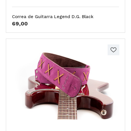
Correa de Guitarra Legend D.G. Black
69,00