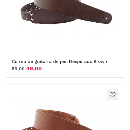
Correa de guitarra de piel Desperado Brown
49,00
59,00