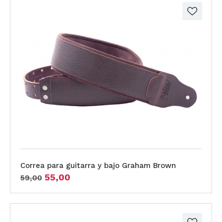
Correa para guitarra y bajo Graham Brown
55,00
59,00