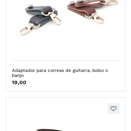
Adaptador para correas de guitarra, bolso o
banjo
19,00