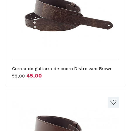
Correa de guitarra de cuero Distressed Brown
45,00
59,00