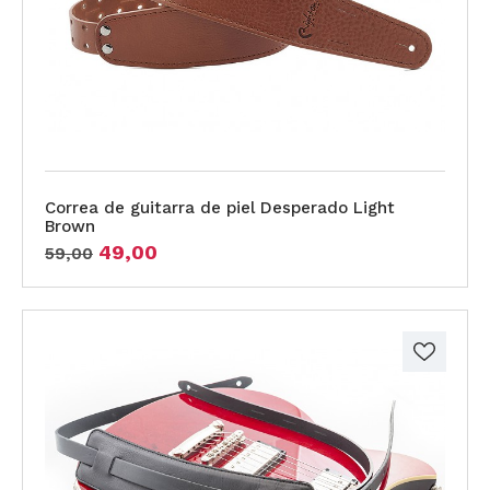
Correa de guitarra de piel Desperado Light
Brown
49,00
59,00