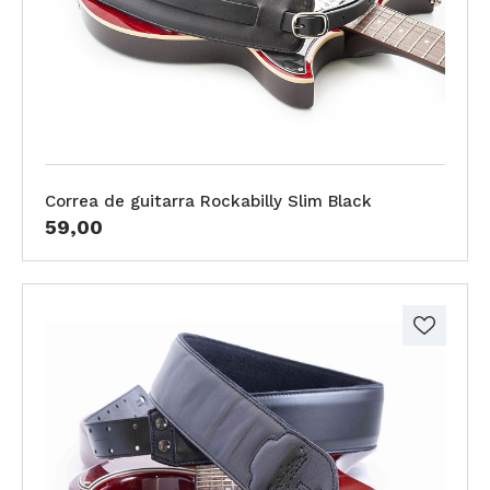
Correa de guitarra Rockabilly Slim Black
59,00