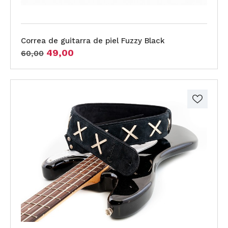
Correa de guitarra de piel Fuzzy Black
49,00
60,00