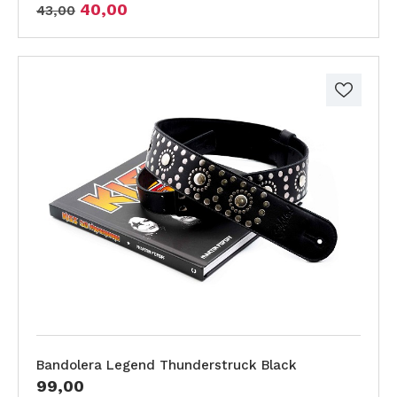
40,00
43,00
Bandolera Legend Thunderstruck Black
99,00