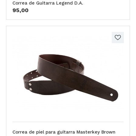
Correa de Guitarra Legend D.A.
95,00
Correa de piel para guitarra Masterkey Brown