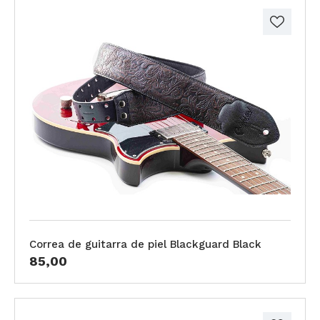
Correa de guitarra de piel Blackguard Black
85,00