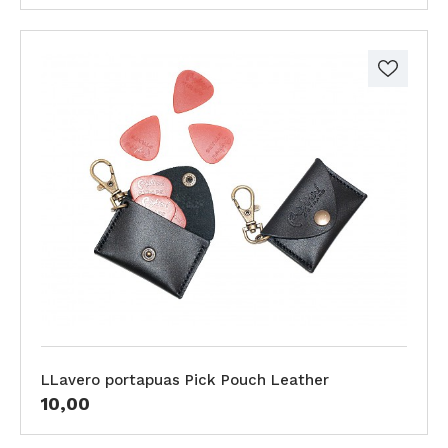
LLavero portapuas Pick Pouch Leather
10,00