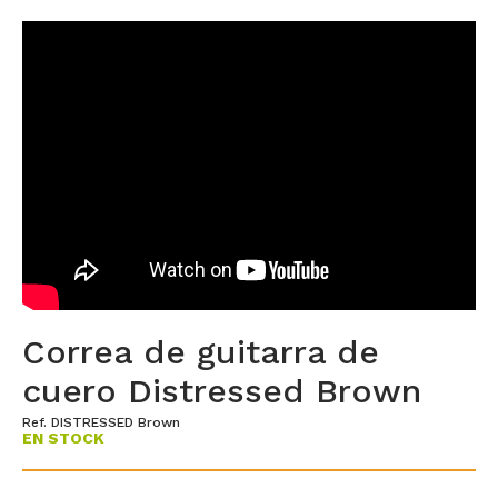
Correa de guitarra de
cuero Distressed Brown
Ref. DISTRESSED Brown
EN STOCK