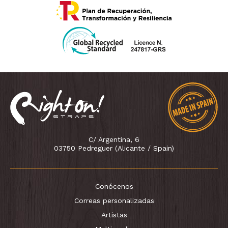
C/ Argentina, 6
03750 Pedreguer (Alicante / Spain)
Conócenos
Correas personalizadas
Artistas