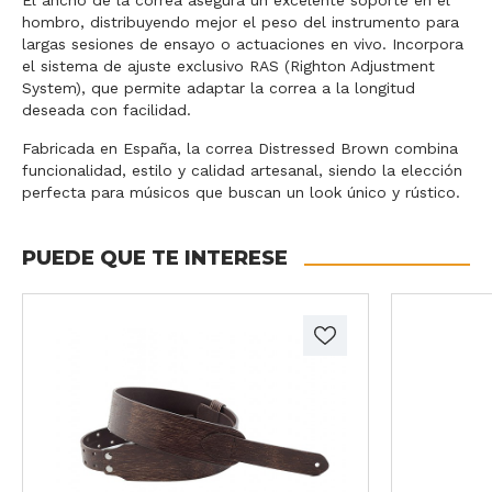
hombro, distribuyendo mejor el peso del instrumento para
largas sesiones de ensayo o actuaciones en vivo. Incorpora
el sistema de ajuste exclusivo RAS (Righton Adjustment
System), que permite adaptar la correa a la longitud
deseada con facilidad.
Fabricada en España, la correa Distressed Brown combina
funcionalidad, estilo y calidad artesanal, siendo la elección
perfecta para músicos que buscan un look único y rústico.
PUEDE QUE TE INTERESE