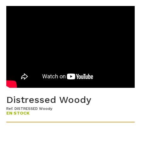
Distressed Woody
Ref. DISTRESSED Woody
EN STOCK