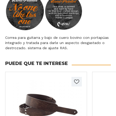
Correa para guitarra y bajo de cuero bovino con portapúas
integrado y tratada para darle un aspecto desgastado o
destrozado. sistema de ajuste RAS.
PUEDE QUE TE INTERESE