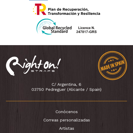
C/ Argentina, 6
03750 Pedreguer (Alicante / Spain)
Conócenos
Correas personalizadas
Artistas