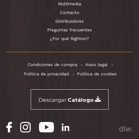
Multimedia
Contacto
Distribuidores
Preguntas frecuentes
¿Por qué Righton?
Condiciones de compra
Aviso legal
Política de privacidad
Política de cookies
Descargar
Catálogo