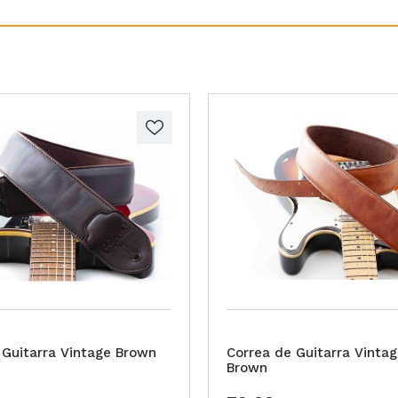
 Guitarra Vintage Brown
Correa de Guitarra Vintag
Brown