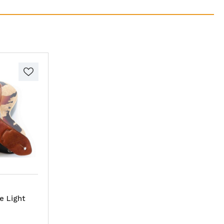
e Light