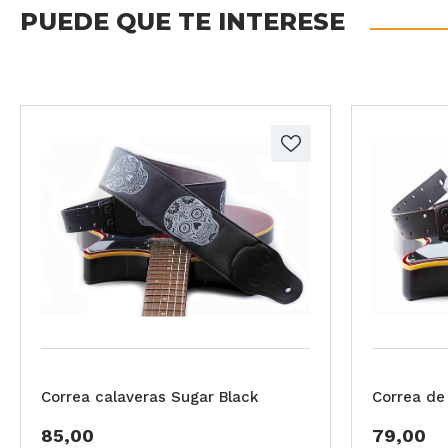
PUEDE QUE TE INTERESE
Correa calaveras Sugar Black
Correa de
85,00
79,00